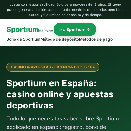
Juega con responsabilidad. Solo para mayores de 18 años. El juego
puede generar adicción: apuesta únicamente lo que puedas permitirte
perder y fija límites de depósito y de tiempo.
Sportium
Ir a Sportium →
ESPAÑA
Bono de Sportium
Método de depósito
Métodos de pago
CASINO & APUESTAS · LICENCIA DGOJ · 18+
Sportium en España:
casino online y apuestas
deportivas
Todo lo que necesitas saber sobre Sportium
explicado en español: registro, bono de