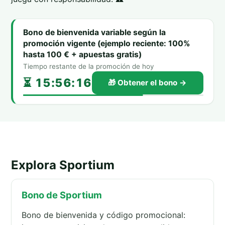
Bono de bienvenida variable según la
promoción vigente (ejemplo reciente: 100%
hasta 100 € + apuestas gratis)
Tiempo restante de la promoción de hoy
⏳
15:56:15
🎁 Obtener el bono →
Explora Sportium
Bono de Sportium
Bono de bienvenida y código promocional: