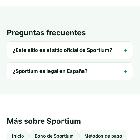
Preguntas frecuentes
¿Este sitio es el sitio oficial de Sportium?
¿Sportium es legal en España?
Más sobre Sportium
Inicio
Bono de Sportium
Métodos de pago