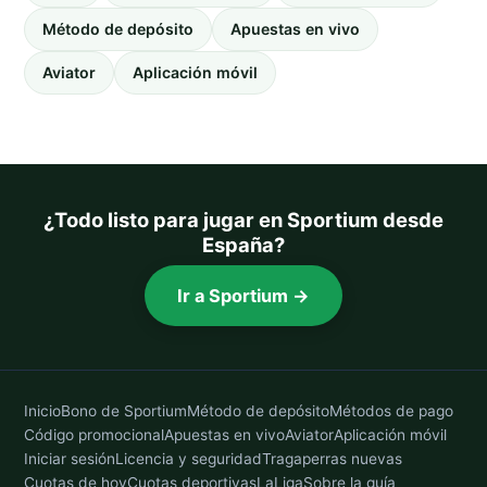
Método de depósito
Apuestas en vivo
Aviator
Aplicación móvil
¿Todo listo para jugar en Sportium desde
España?
Ir a Sportium →
Inicio
Bono de Sportium
Método de depósito
Métodos de pago
Código promocional
Apuestas en vivo
Aviator
Aplicación móvil
Iniciar sesión
Licencia y seguridad
Tragaperras nuevas
Cuotas de hoy
Cuotas deportivas
LaLiga
Sobre la guía